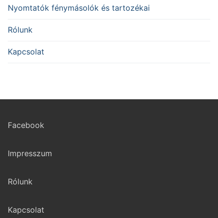
Nyomtatók fénymásolók és tartozékai
Rólunk
Kapcsolat
Facebook
Impresszum
Rólunk
Kapcsolat