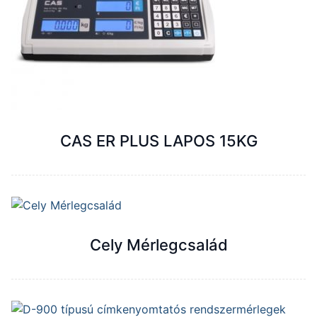
CAS ER PLUS LAPOS 15KG
Cely Mérlegcsalád