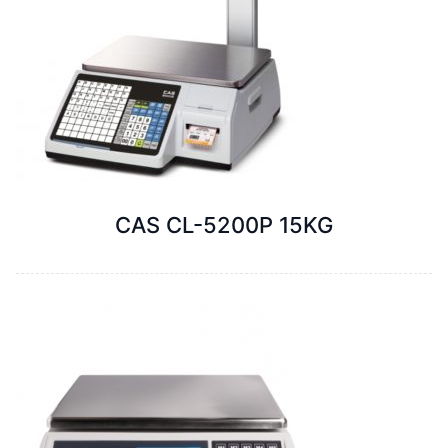
CAS CL-5200P 15KG