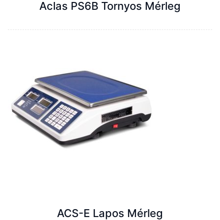
Aclas PS6B Tornyos Mérleg
ACS-E Lapos Mérleg