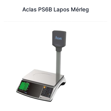
Aclas PS6B Lapos Mérleg