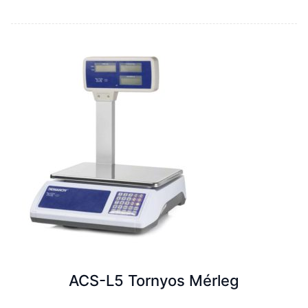
ACS-L5 Tornyos Mérleg