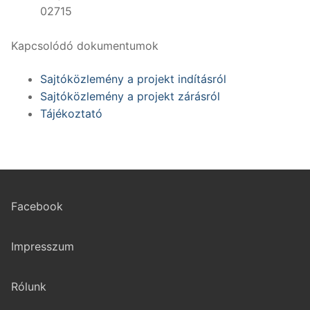
02715
Kapcsolódó dokumentumok
Sajtóközlemény a projekt indításról
Sajtóközlemény a projekt zárásról
Tájékoztató
Facebook
Impresszum
Rólunk