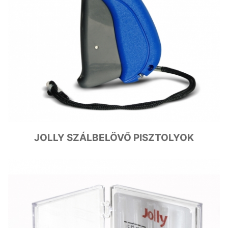
JOLLY SZÁLBELÖVŐ PISZTOLYOK