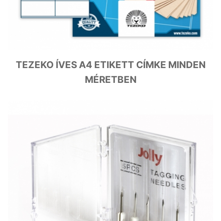
TEZEKO ÍVES A4 ETIKETT CÍMKE MINDEN
MÉRETBEN