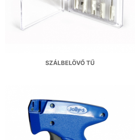
SZÁLBELÖVŐ TŰ