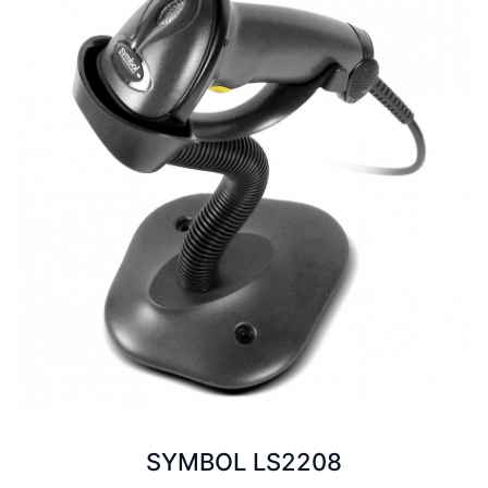
SYMBOL LS2208