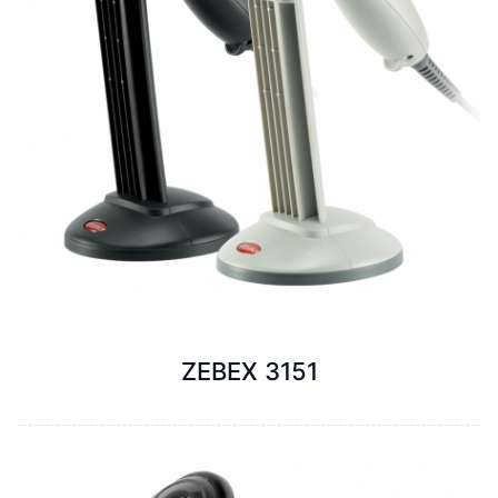
ZEBEX 3151