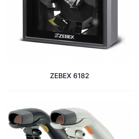
ZEBEX 6182