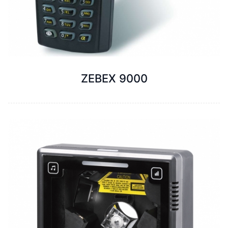
ZEBEX 9000