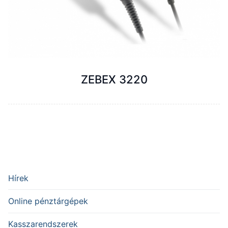
ZEBEX 3220
Hírek
Online pénztárgépek
Kasszarendszerek