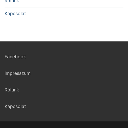
Rólunk
Kapcsolat
Facebook
Impresszum
Rólunk
Kapcsolat