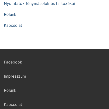
Nyomtatók fénymásolók és tartozékai
Rólunk
Kapcsolat
Facebook
Impresszum
Rólunk
Kapcsolat