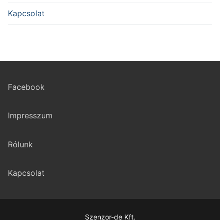
Kapcsolat
Facebook
Impresszum
Rólunk
Kapcsolat
Szenzor-de Kft.